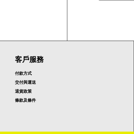
客戶服務
付款方式
交付與運送
退貨政策
條款及條件