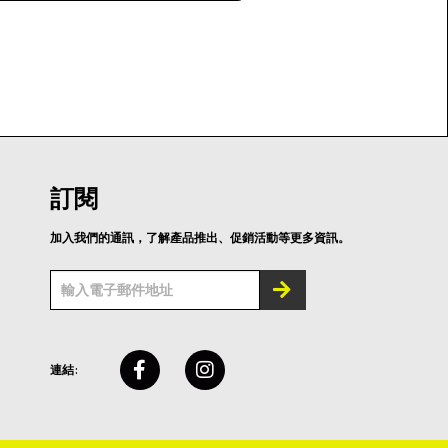
訂閱
加入我們的通訊，了解產品推出、促銷活動等更多資訊。
連結: