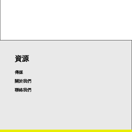
資源
傳媒
關於我們
聯絡我們