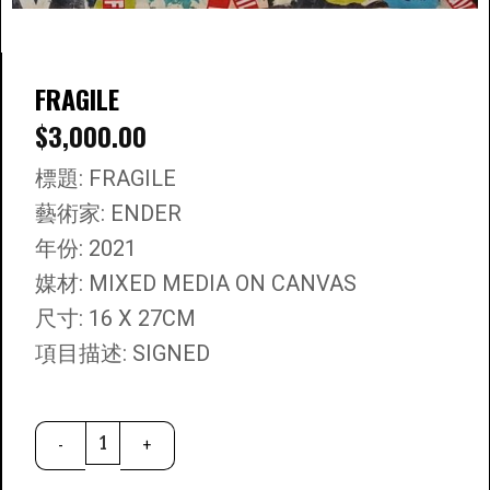
FRAGILE
$
3,000.00
標題: FRAGILE
藝術家: ENDER
年份: 2021
媒材: MIXED MEDIA ON CANVAS
尺寸: 16 X 27CM
項目描述: SIGNED