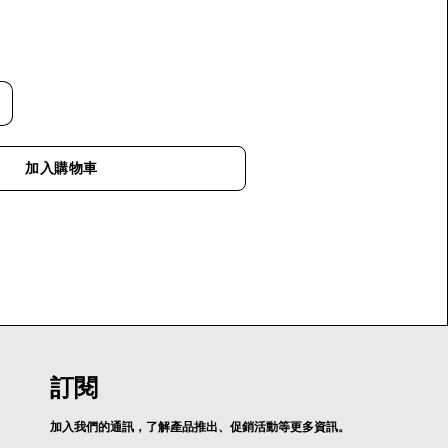
加入購物車
訂閱
加入我們的通訊，了解產品推出、促銷活動等更多資訊。