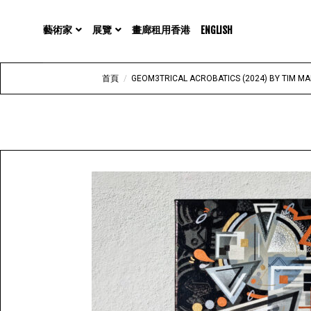
展覽
藝術家
畫廊租用香港
ENGLISH
首頁
/
GEOM3TRICAL ACROBATICS (2024) BY TIM M