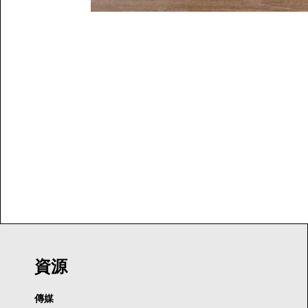
資源
傳媒