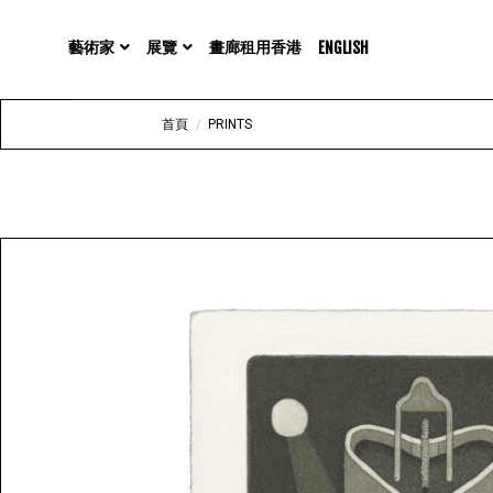
展覽
藝術家
畫廊租用香港
ENGLISH
首頁
/
PRINTS