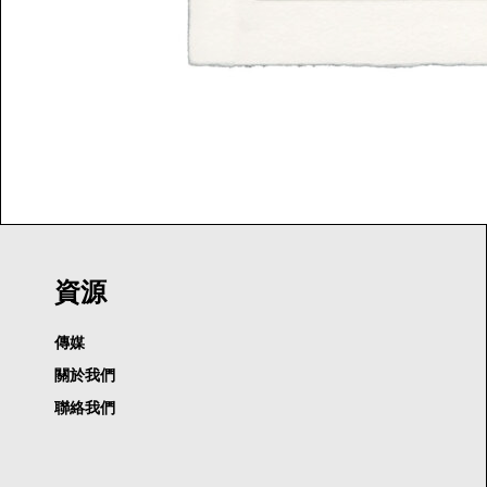
資源
傳媒
關於我們
聯絡我們