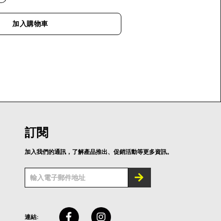
加入購物車
訂閱
加入我們的通訊，了解產品推出、促銷活動等更多資訊。
連結: