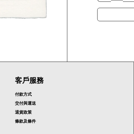
客戶服務
付款方式
交付與運送
退貨政策
條款及條件