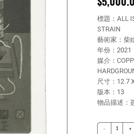
$
5,000.
標題：ALL IS
STRAIN
藝術家：柴
年份：2021
媒介：COPPE
HARDGROUN
尺寸：12.7 X
版本：13
物品描述：