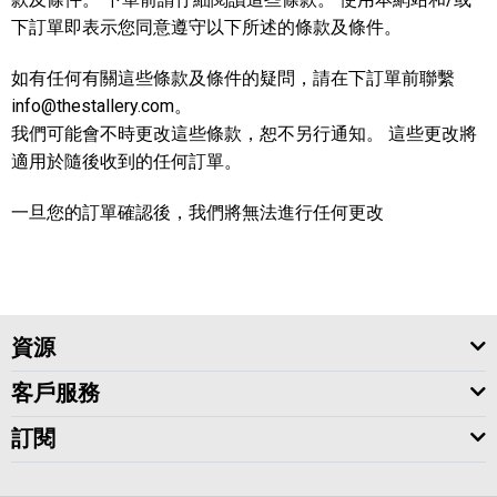
下訂單即表示您同意遵守以下所述的條款及條件。
如有任何有關這些條款及條件的疑問，請在下訂單前聯繫
info@thestallery.com。
我們可能會不時更改這些條款，恕不另行通知。 這些更改將
適用於隨後收到的任何訂單。
一旦您的訂單確認後，我們將無法進行任何更改
資源
客戶服務
訂閱